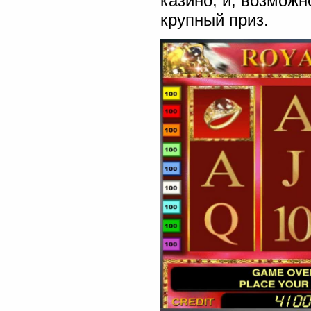
казино, и, возможн
крупный приз.