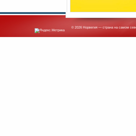
© 2026 Норвегия — страна на самом сев