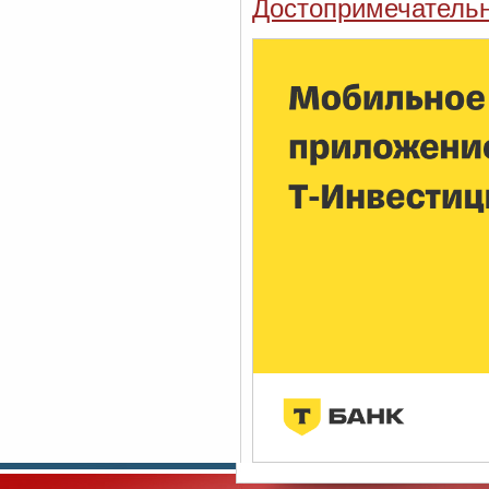
Достопримечательн