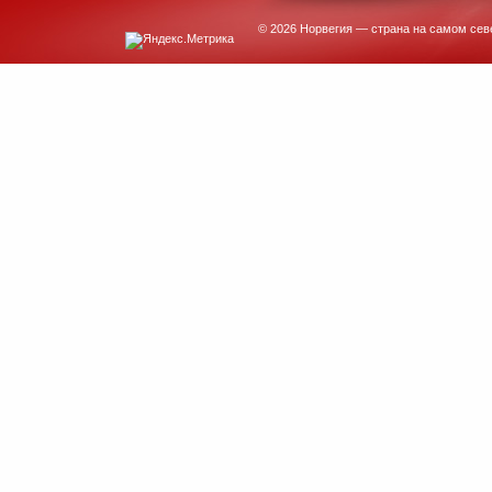
© 2026 Норвегия — страна на самом сев