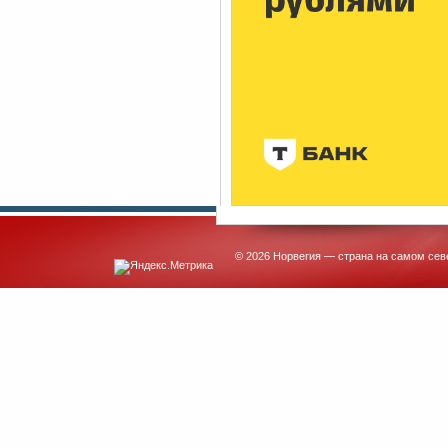
© 2026 Норвегия — страна на самом сев