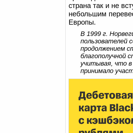
страна так и не вс
небольшим переве
Европы.
В 1999 г. Норве
пользователей с
продолжением ст
благополучной с
учитывая, что в
принимало участ