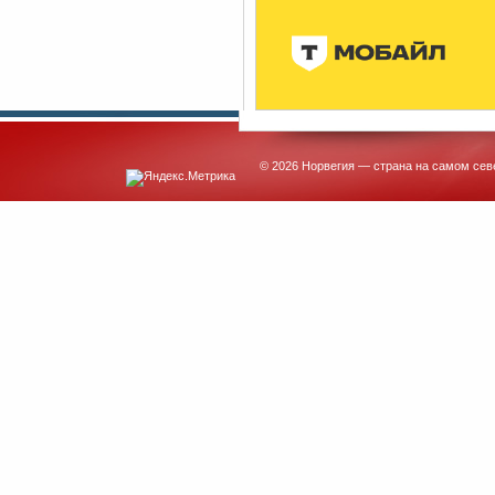
© 2026 Норвегия — страна на самом сев