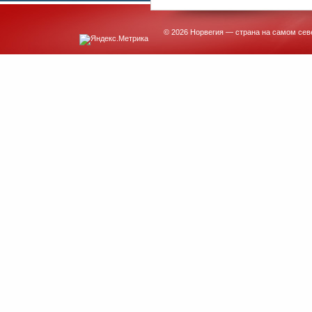
© 2026 Норвегия — страна на самом сев