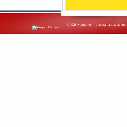
© 2026 Норвегия — страна на самом сев