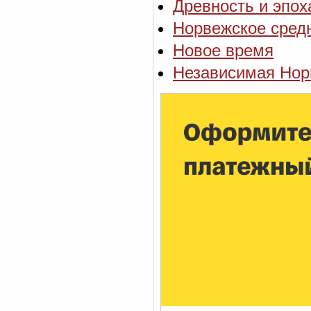
Древность и эпох
Норвежское сред
Новое время
Независимая Нор