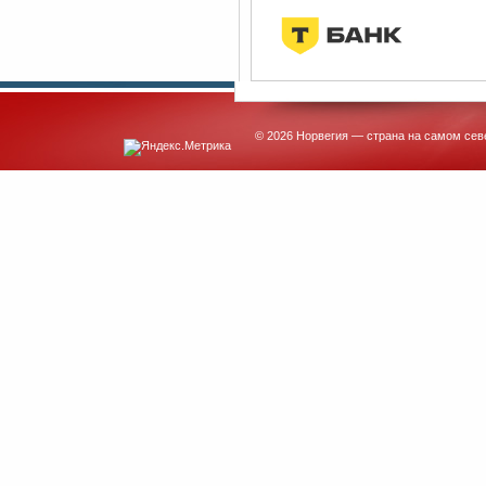
© 2026 Норвегия — страна на самом сев