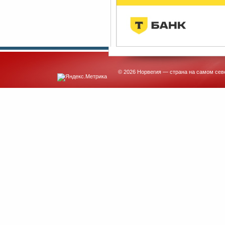
© 2026 Норвегия — страна на самом сев