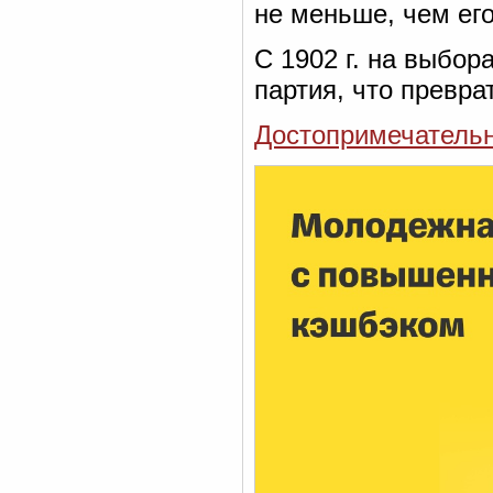
не меньше, чем его
С 1902 г. на выбо
партия, что превра
Достопримечательн