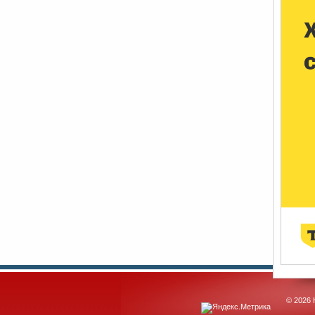
© 2026 