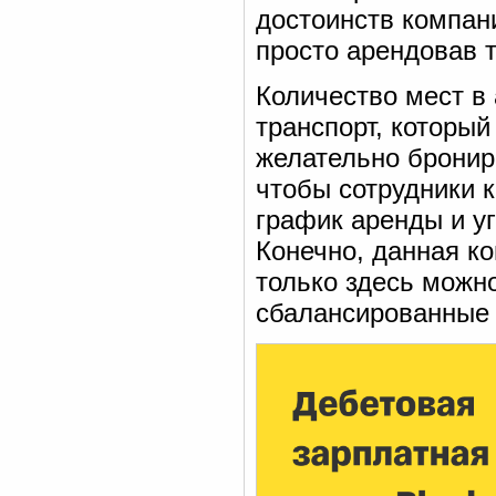
достоинств компани
просто арендовав т
Количество мест в 
транспорт, который
желательно бронир
чтобы сотрудники 
график аренды и у
Конечно, данная ко
только здесь можн
сбалансированные 