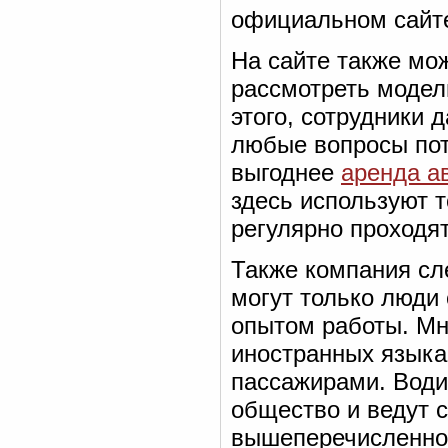
официальном сайт
На сайте также мо
рассмотреть модел
этого, сотрудники 
любые вопросы пот
выгоднее
аренда ав
здесь используют 
регулярно проходят
Также компания сл
могут только люди
опытом работы. Мн
иностранных языка
пассажирами. Води
общество и ведут с
вышеперечисленно