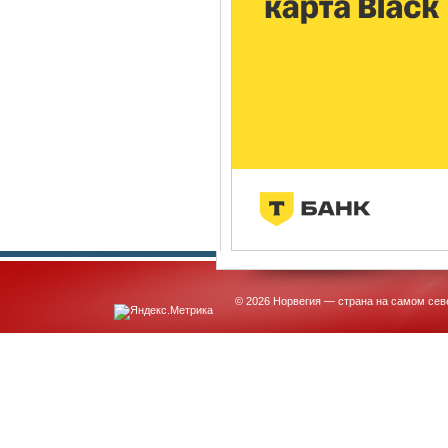
© 2026 Норвегия — страна на самом сев