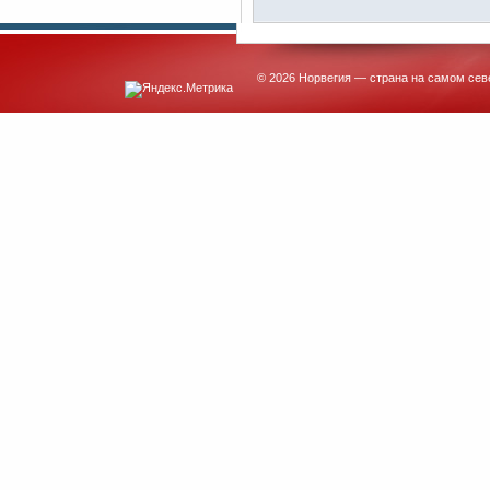
© 2026 Норвегия — страна на самом сев