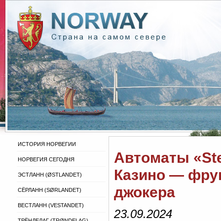
ИСТОРИЯ НОРВЕГИИ
Автоматы «Stel
НОРВЕГИЯ СЕГОДНЯ
Казино — фру
ЭСТЛАНН (ØSTLANDET)
джокера
СЁРЛАНН (SØRLANDET)
ВЕСТЛАНН (VESTANDET)
23.09.2024
ТРЁНДЕЛАГ (TRØNDELAG)