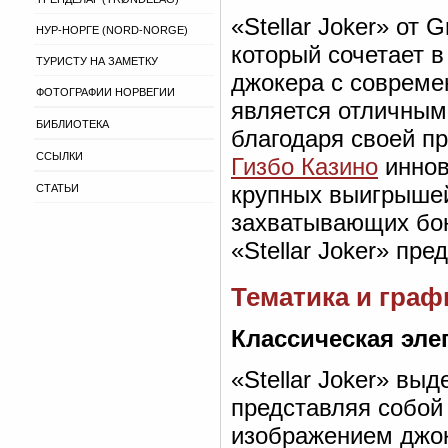
«Stellar Joker» от
НУР-НОРГЕ (NORD-NORGE)
который сочетает в
ТУРИСТУ НА ЗАМЕТКУ
джокера с совреме
ФОТОГРАФИИ НОРВЕГИИ
является отличным
БИБЛИОТЕКА
благодаря своей пр
ССЫЛКИ
Гизбо Казино
иннов
крупных выигрышей
СТАТЬИ
захватывающих бон
«Stellar Joker» пр
Тематика и граф
Классическая эле
«Stellar Joker» вы
представляя собой
изображением джок