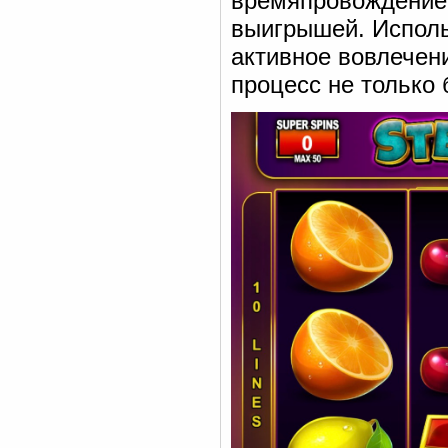
времяпровождение,
выигрышей. Исполь
активное вовлечен
процесс не только