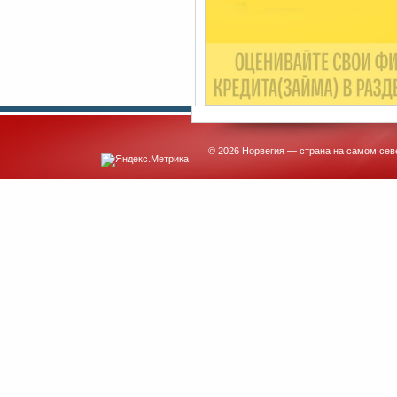
© 2026 Норвегия — страна на самом сев