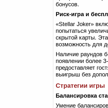
бонусов.
Риск-игра и бесп
«Stellar Joker» вкл
попытаться увеличи
скрытой карты. Эт
возможность для 
Наличие раундов б
появлении более 3-
предоставляет гос
выигрыш без допол
Стратегии игры
Балансировка ста
Умение балансиров