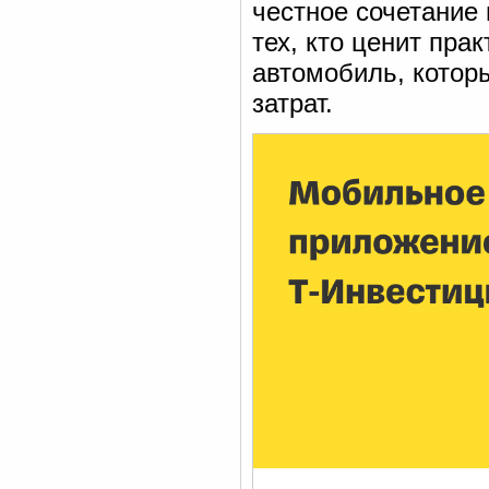
честное сочетание
тех, кто ценит пра
автомобиль, котор
затрат.