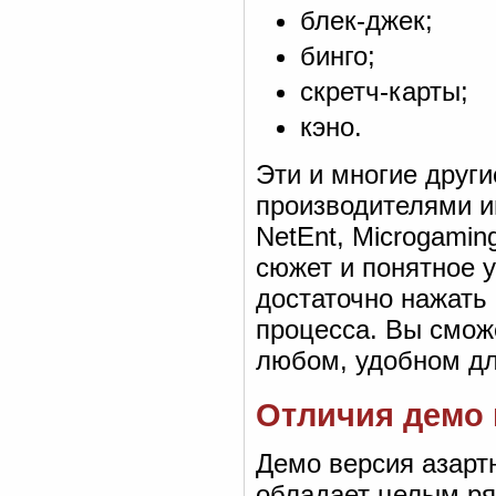
блек-джек;
бинго;
скретч-карты;
кэно.
Эти и многие друг
производителями иг
NetEnt, Microgamin
сюжет и понятное у
достаточно нажать
процесса. Вы сможе
любом, удобном дл
Отличия демо 
Демо версия азартн
обладает целым р