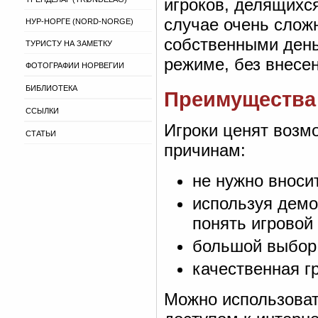
игроков, делящихс
случае очень сложн
НУР-НОРГЕ (NORD-NORGE)
собственными день
ТУРИСТУ НА ЗАМЕТКУ
режиме, без внесен
ФОТОГРАФИИ НОРВЕГИИ
БИБЛИОТЕКА
Преимущества 
ССЫЛКИ
Игроки ценят возм
СТАТЬИ
причинам:
не нужно вноси
используя демо
понять игровой
большой выбор 
качественная г
Можно использоват