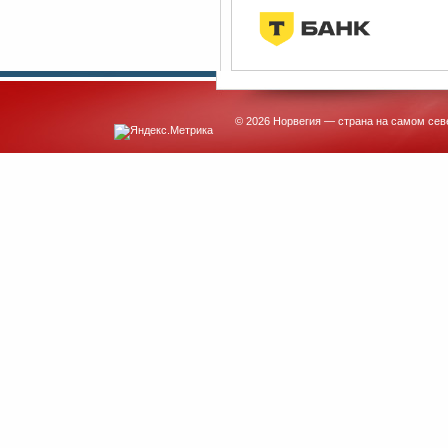
© 2026 Норвегия — страна на самом сев