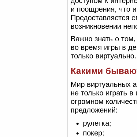
доступом к интерне
и поощрения, что и
Предоставляется е
возникновении неп
Важно знать о том,
во время игры в д
только виртуально.
Какими бываю
Мир виртуальных а
не только играть в
огромном количест
предложений:
рулетка;
покер;