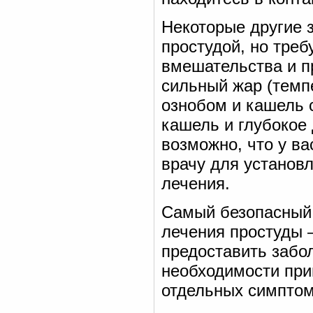
Некоторые другие 
простудой, но тре
вмешательства и п
сильный жар (темп
ознобом и кашель с
кашель и глубокое
возможно, что у ва
врачу для установ
лечения.
Самый безопасный
лечения простуды 
предоставить забо
необходимости при
отдельных симптом