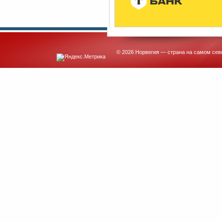
© 2026 Норвегия — страна на самом сев