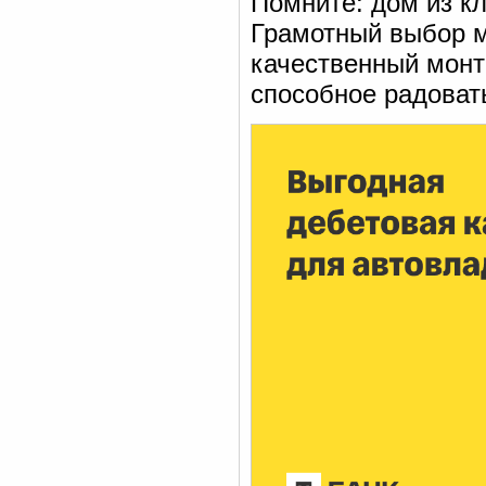
Помните: дом из кл
Грамотный выбор м
качественный монт
способное радовать