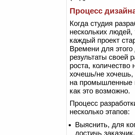
Процесс дизайн
Когда студия разра
нескольких людей,
каждый проект ста
Времени для этого 
результаты своей р
роста, количество 
хочешь/не хочешь,
на промышленные к
как это возможно.
Процесс разработк
несколько этапов:
Выяснить, для ко
достичь заказчик.