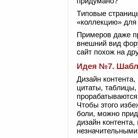
придумано?
Типовые страницы
«коллекцию» для
Примеров даже пр
внешний вид фор
сайт похож на дру
Идея №7. Шабл
Дизайн контента, 
цитаты, таблицы,
прорабатываются 
Чтобы этого избе
боли, можно прид
дизайн контента,
незначительными