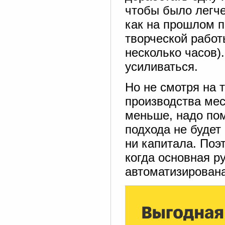
чтобы было легче
как на прошлом п
творческой работы
несколько часов)
усиливаться.
Но не смотря на т
производства мес
меньше, надо пом
подхода не будет
ни капитала. Поэ
когда основная р
автоматизирована