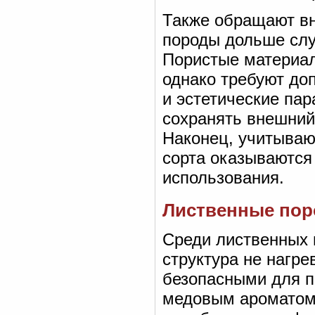
Также обращают вн
породы дольше служ
Пористые материал
однако требуют до
и эстетические пар
сохранять внешний
Наконец, учитываю
сорта оказываются
использования.
Лиственные пор
Среди лиственных 
структура не нагре
безопасными для п
медовым ароматом,