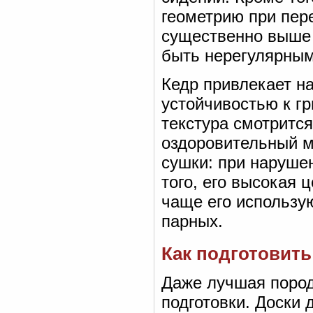
геометрию при пер
существенно выше 
быть нерегулярным
Кедр привлекает 
устойчивостью к гр
текстура смотритс
оздоровительный м
сушки: при наруше
того, его высокая
чаще его использу
парных.
Как подготовить
Даже лучшая пород
подготовки. Доски