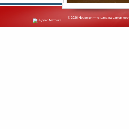
© 2026 Норвегия — страна на самом сев