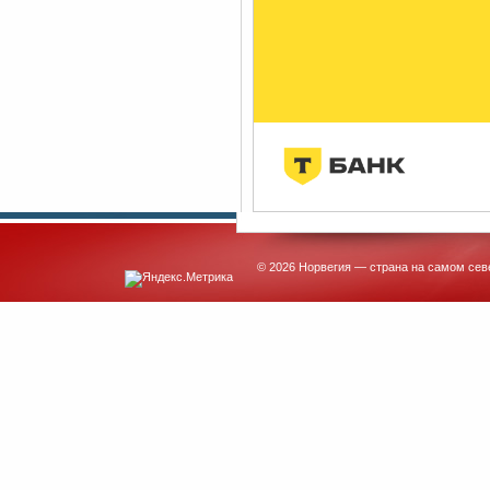
© 2026 Норвегия — страна на самом сев