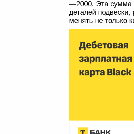
—2000. Эта сумма 
деталей подвески, 
менять не только ко