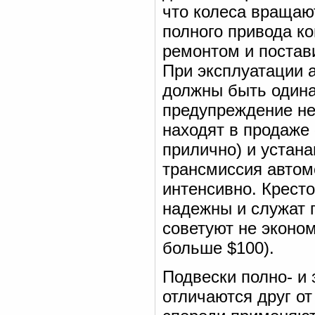
что колеса вращаю
полного привода ко
ремонтом и постави
При эксплуатации 
должны быть одинак
предупреждение не
находят в продаже 
прилично) и устана
трансмиссия автом
интенсивно. Крест
надежны и служат 
советуют не эконом
больше $100).
Подвески полно- и 
отличаются друг от