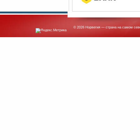
© 2026 Норвегия — страна на самом сев