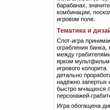
барабанах, значит
комбинации, поскол
игровом поле.
Тематика и диза
Слот-игра принима
ограбления банка, 
между грабителями
ярком мультфильмо
игрового колорита
детально проработ
надёжно запертых 
быстро мчащихся 
персонажей-грабит
Игра обогащена ди