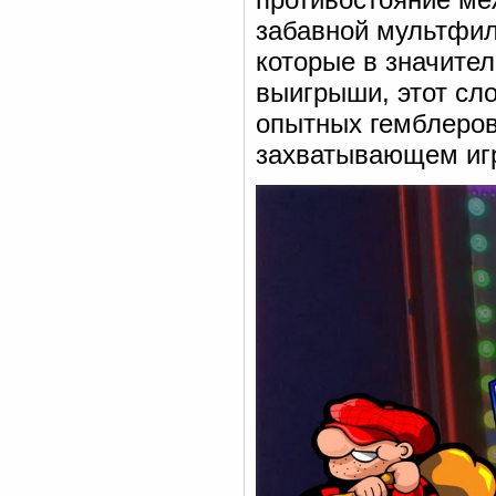
забавной мультфил
которые в значите
выигрыши, этот сло
опытных гемблеров
захватывающем иг