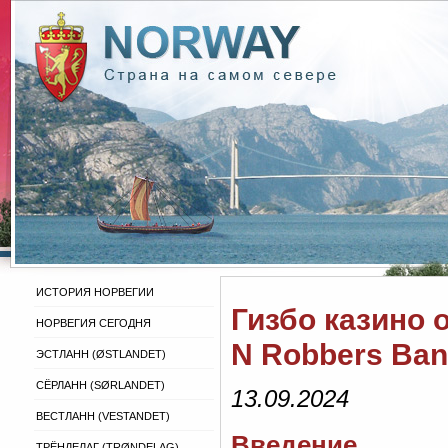
ИСТОРИЯ НОРВЕГИИ
Гизбо казино
НОРВЕГИЯ СЕГОДНЯ
N Robbers Ban
ЭСТЛАНН (ØSTLANDET)
СЁРЛАНН (SØRLANDET)
13.09.2024
ВЕСТЛАНН (VESTANDET)
Введение
ТРЁНДЕЛАГ (TRØNDELAG)