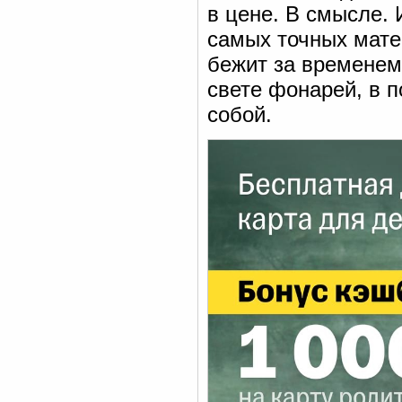
в цене. В смысле. 
самых точных мате
бежит за временем 
свете фонарей, в 
собой.