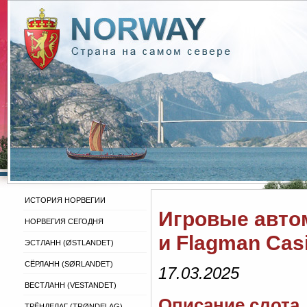
ИСТОРИЯ НОРВЕГИИ
Игровые автом
НОРВЕГИЯ СЕГОДНЯ
и Flagman Сas
ЭСТЛАНН (ØSTLANDET)
СЁРЛАНН (SØRLANDET)
17.03.2025
ВЕСТЛАНН (VESTANDET)
Описание слота
ТРЁНДЕЛАГ (TRØNDELAG)