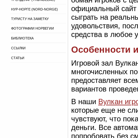
официальный сайт 
НУР-НОРГЕ (NORD-NORGE)
сыграть на реальны
ТУРИСТУ НА ЗАМЕТКУ
удовольствия, пос
ФОТОГРАФИИ НОРВЕГИИ
средства в любое 
БИБЛИОТЕКА
Особенности 
ССЫЛКИ
СТАТЬИ
Игровой зал Вулка
многочисленных по
предоставляет все
вариантов проведе
В наши
Вулкан игр
которые еще не сл
чувствуют, что пок
деньги. Все автом
попробовать без с