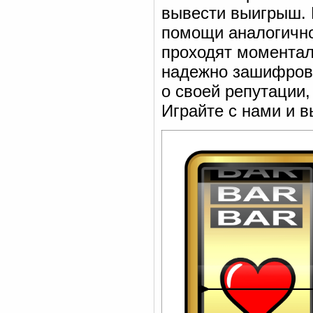
вывести выигрыш. 
помощи аналогично
проходят моментал
надежно зашифрова
о своей репутации
Играйте с нами и в