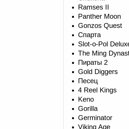
Ramses II
Panther Moon
Gonzos Quest
Спарта
Slot-o-Pol Delux
The Ming Dynas
Пираты 2
Gold Diggers
Песец
4 Reel Kings
Keno
Gorilla
Germinator
Viking Age