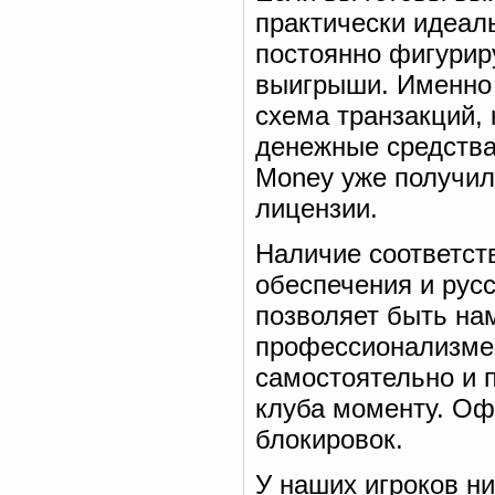
практически идеал
постоянно фигурир
выигрыши. Именно 
схема транзакций, 
денежные средства 
Money уже получил
лицензии.
Наличие соответст
обеспечения и рус
позволяет быть на
профессионализме
самостоятельно и 
клуба моменту. Оф
блокировок.
У наших игроков ни