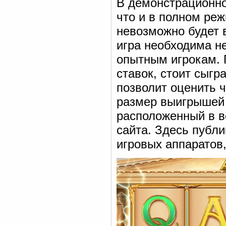
В демонстрационно
что и в полном ре
невозможно будет 
игра необходима не
опытным игрокам. 
ставок, стоит сыгр
позволит оценить ч
размер выигрышей 
расположенный в в
сайта. Здесь публ
игровых аппаратов,