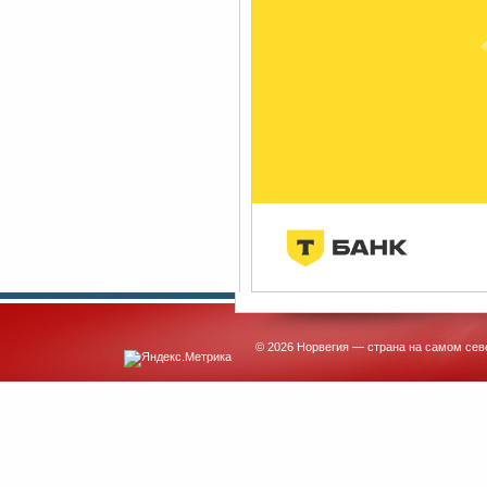
© 2026 Норвегия — страна на самом сев