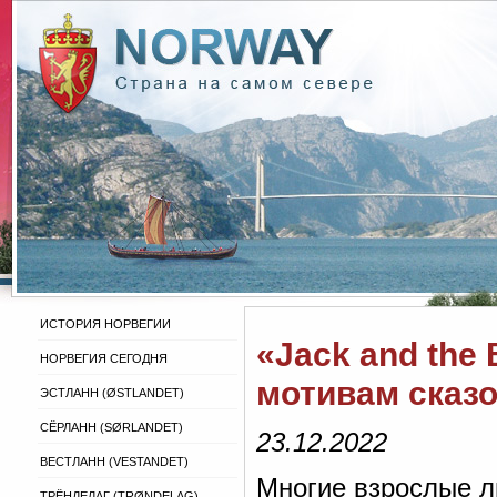
ИСТОРИЯ НОРВЕГИИ
«Jack and the
НОРВЕГИЯ СЕГОДНЯ
мотивам сказо
ЭСТЛАНН (ØSTLANDET)
СЁРЛАНН (SØRLANDET)
23.12.2022
ВЕСТЛАНН (VESTANDET)
Многие взрослые л
ТРЁНДЕЛАГ (TRØNDELAG)