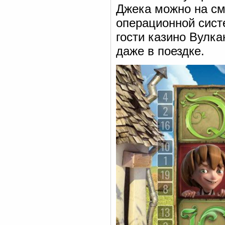
Джека можно на см
операционной систе
гости казино Вулк
даже в поездке.