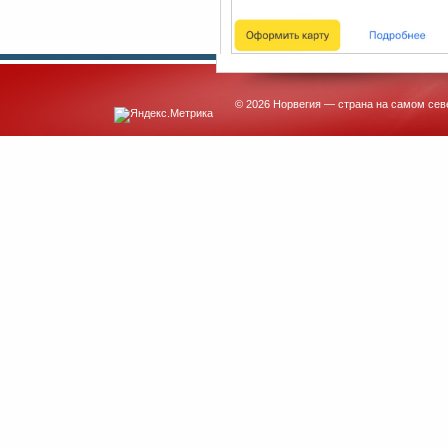
© 2026 Норвегия — страна на самом сев