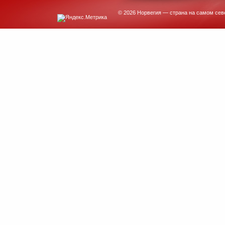
© 2026 Норвегия — страна на самом сев