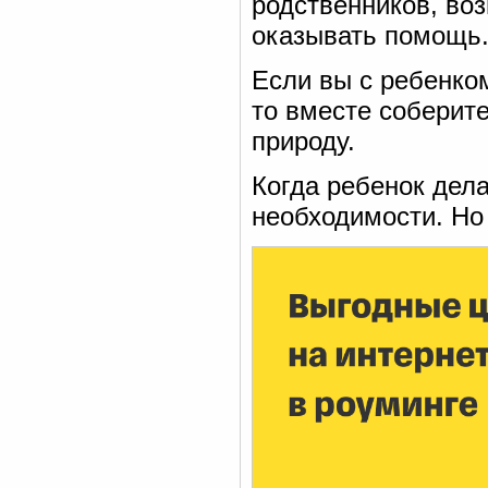
родственников, воз
оказывать помощь
Если вы с ребенком
то вместе соберите
природу.
Когда ребенок дел
необходимости. Но 