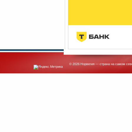
© 2026 Норвегия — страна на самом сев