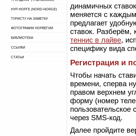
динамичных ставок:
НУР-НОРГЕ (NORD-NORGE)
меняется с кажды
ТУРИСТУ НА ЗАМЕТКУ
предлагает удобну
ФОТОГРАФИИ НОРВЕГИИ
ставок. Разберём,
БИБЛИОТЕКА
теннис в лайве
, ис
специфику вида сп
ССЫЛКИ
СТАТЬИ
Регистрация и п
Чтобы начать став
времени, сперва н
правом верхнем уг
форму (номер телеф
пользовательское 
через SMS-код.
Далее пройдите ве