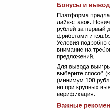
Бонусы и вывод
Платформа предлаг
лайв-ставок. Нови
рублей за первый д
фрибетами и кэшбэ
Условия подробно 
внимание на требо
предложений.
Для вывода выигры
выберите способ (
(минимум 100 рубле
но при крупных вы
верификация.
Важные рекоме