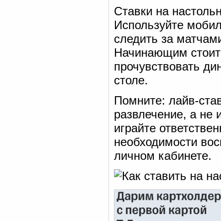
Ставки на настоль
Используйте мобил
следить за матчами
Начинающим стоит 
прочувствовать ди
столе.
Помните: лайв-ста
развлечение, а не 
играйте ответствен
необходимости вос
личном кабинете.