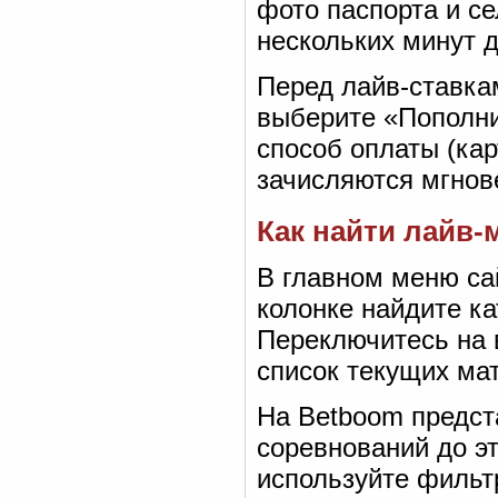
фото паспорта и с
нескольких минут д
Перед лайв-ставка
выберите «Пополни
способ оплаты (кар
зачисляются мгнов
Как найти лайв-
В главном меню са
колонке найдите к
Переключитесь на 
список текущих ма
На Betboom предст
соревнований до э
используйте фильт