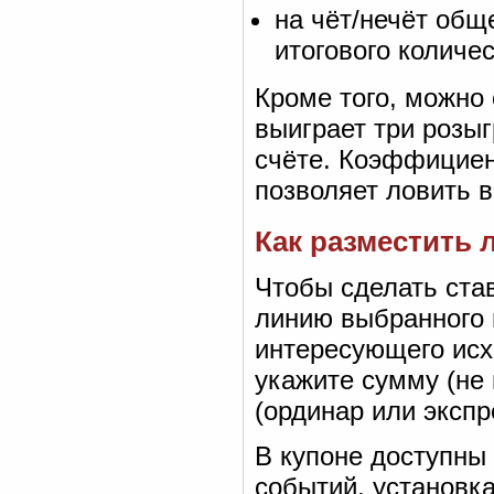
на чёт/нечёт общ
итогового количес
Кроме того, можно 
выиграет три розы
счёте. Коэффициен
позволяет ловить 
Как разместить 
Чтобы сделать ста
линию выбранного 
интересующего исх
укажите сумму (не 
(ординар или экспр
В купоне доступны
событий, установка