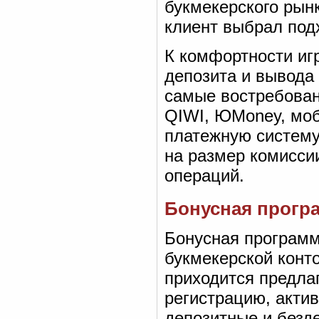
букмекерского рын
клиент выбрал под
К комфортности иг
депозита и вывода
самые востребова
QIWI, ЮMoney, моб
платежную систему
на размер комисси
операций.
Бонусная прогр
Бонусная програм
букмекерской конт
приходится предла
регистрацию, актив
депозитные и безд