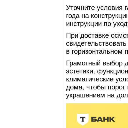
Уточните условия 
года на конструкци
инструкции по уход
При доставке осмо
свидетельствовать
в горизонтальном 
Грамотный выбор д
эстетики, функцио
климатические усло
дома, чтобы порог 
украшением на дол