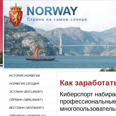
ИСТОРИЯ НОРВЕГИИ
Как заработат
НОРВЕГИЯ СЕГОДНЯ
ЭСТЛАНН (ØSTLANDET)
Киберспорт набира
профессиональные 
СЁРЛАНН (SØRLANDET)
многопользователь
ВЕСТЛАНН (VESTANDET)
ТРЁНДЕЛАГ (TRØNDELAG)