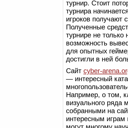
турнир. Стоит пото
турнира начинается
игроков получают 
Полученные средст
турнире не только
возможность вывес
для опытных геймер
достигли в ней бол
Сайт
cyber-arena.or
— интересный ката
многопользователь
Например, о том, к
визуального ряда 
собранными на сай
интересным играм 
могут многому науч