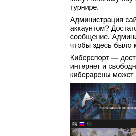
турнире.
Администрация сай
аккаунтом? Достат
сообщение. Админи
чтобы здесь было 
Киберспорт — дост
интернет и свобод
киберарены может