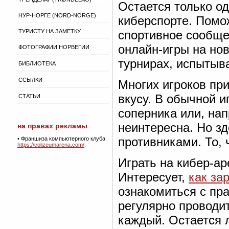
Остается только о
НУР-НОРГЕ (NORD-NORGE)
киберспорте. Помо
ТУРИСТУ НА ЗАМЕТКУ
спортивное сообще
онлайн-игры на нов
ФОТОГРАФИИ НОРВЕГИИ
турнирах, испытыв
БИБЛИОТЕКА
ССЫЛКИ
Многих игроков пр
вкусу. В обычной и
СТАТЬИ
соперника или, нап
неинтересна. Но зд
на правах рекламы
противниками. То, 
•
Франшиза компьютерного клуба
https://colizeumarena.com/
.
Играть на кибер-ар
Интересует,
как за
ознакомиться с пр
регулярно проводит
каждый. Остается 