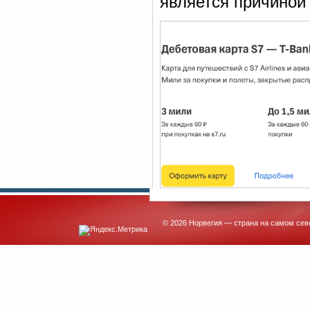
является причиной
© 2026 Норвегия — страна на самом сев