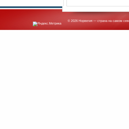
© 2026 Норвегия — страна на самом сев