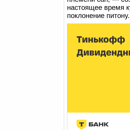
настоящее время к
поклонение питону.