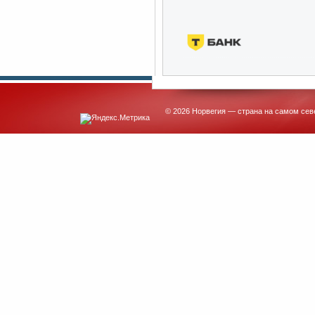
© 2026 Норвегия — страна на самом сев