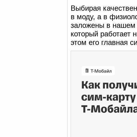
Выбирая качествен
в моду, а в физио
заложены в нашем 
который работает н
этом его главная с