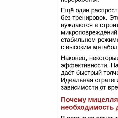
Ещё один распрост
без тренировок. Э
нуждаются в строи
микроповреждений 
стабильном режиме
с высоким метабол
Наконец, некоторые
эффективности. На
даёт быстрый толчо
Идеальная стратег
зависимости от вре
Почему мицелля
необходимость 