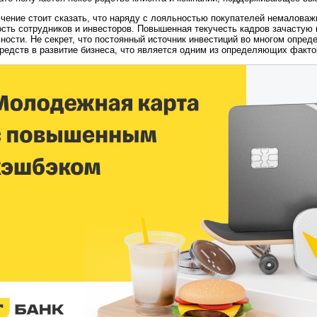
чение стоит сказать, что наряду с лояльностью покупателей немаловаж
сть сотрудников и инвесторов. Повышенная текучесть кадров зачастую 
ности. Не секрет, что постоянный источник инвестиций во многом опре
редств в развитие бизнеса, что является одним из определяющих факто