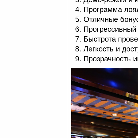
Программа лоя
Отличные бону
Прогрессивный 
Быстрота пров
Легкость и дост
Прозрачность и