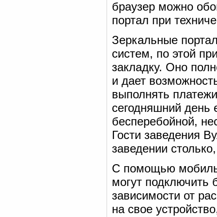
браузер можно обо
портал при техниче
Зеркальные портал
систем, по этой пр
закладку. Оно пол
и дает возможность
выполнять платежи
сегодняшний день 
бесперебойной, не
Гости заведения Ву
заведении столько
С помощью мобильн
могут подключить 
зависимости от ра
на свое устройство