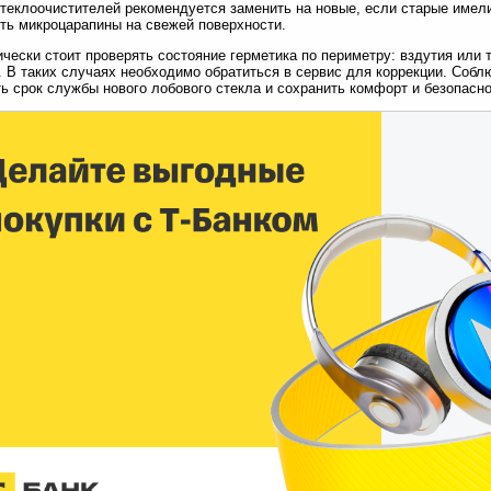
теклоочистителей рекомендуется заменить на новые, если старые имел
ть микроцарапины на свежей поверхности.
чески стоит проверять состояние герметика по периметру: вздутия или
. В таких случаях необходимо обратиться в сервис для коррекции. Соб
ь срок службы нового лобового стекла и сохранить комфорт и безопасно