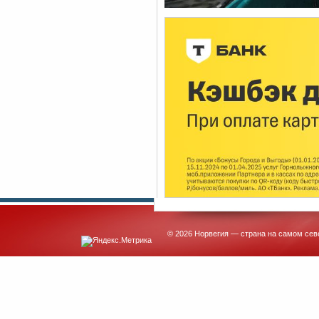
© 2026 Норвегия — страна на самом сев