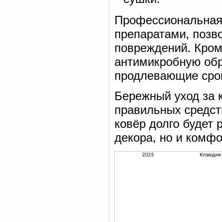
Профессиональная 
препаратами, позв
повреждений. Кром
антимикробную обр
продлевающие срок
Бережный уход за 
правильных средст
ковёр долго будет 
декора, но и комф