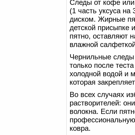
Следы от кофе или
(1 часть уксуса на
диском. Жирные пя
детской присыпке 
пятно, оставляют н
влажной салфеткой
Чернильные следы
только после теста
холодной водой и 
которая закрепляет
Во всех случаях из
растворителей: они
волокна. Если пятн
профессиональную 
ковра.