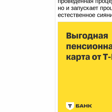
проведённая проце
но и запускает пр
естественное сияни