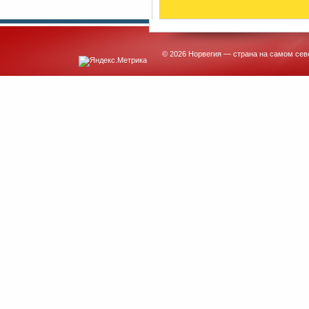
© 2026 Норвегия — страна на самом сев