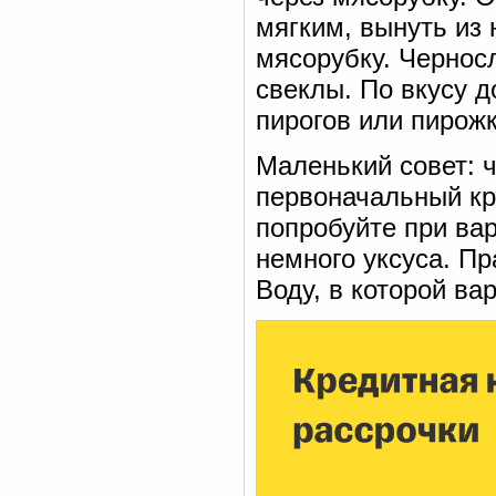
мягким, вынуть из 
мясорубку. Чернос
свеклы. По вкусу д
пирогов или пирож
Маленький совет: 
первоначальный кр
попробуйте при ва
немного уксуса. Пр
Воду, в которой вар