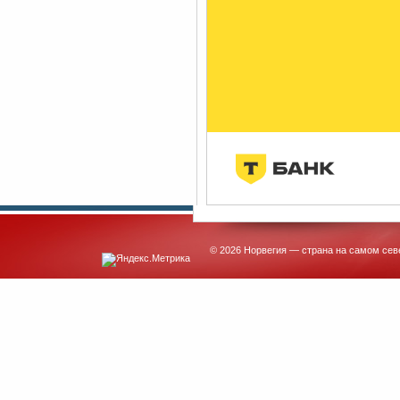
© 2026 Норвегия — страна на самом сев