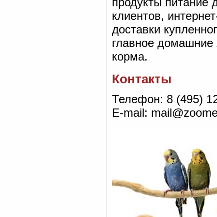
продукты питание 
клиентов, интерне
доставки купленног
главное домашние 
корма.
Контакты
Телефон: 8 (495) 12
E-mail: mail@zoome