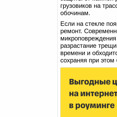
грузовиков на трас
обочинам.
Если на стекле поя
ремонт. Современн
микроповреждения
разрастание трещи
времени и обходит
сохраняя при этом 