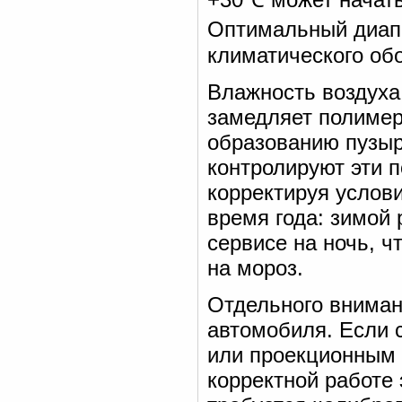
Оптимальный диап
климатического об
Влажность воздуха
замедляет полимер
образованию пузыр
контролируют эти 
корректируя услов
время года: зимой
сервисе на ночь, ч
на мороз.
Отдельного вниман
автомобиля. Если 
или проекционным 
корректной работе 