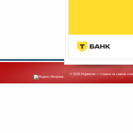
© 2026 Норвегия — страна на самом сев