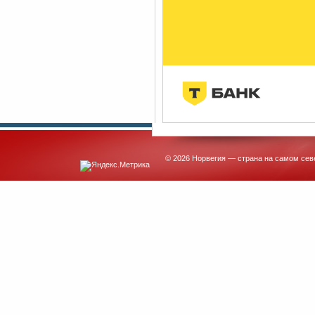
© 2026 Норвегия — страна на самом сев