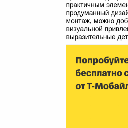
практичным элемен
продуманный дизай
монтаж, можно доб
визуальной привле
выразительные дет