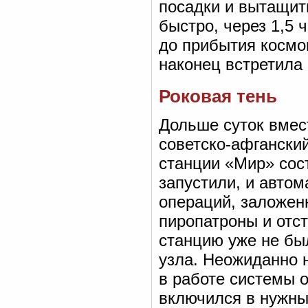
посадки и вытащит
быстро, через 1,5 
до прибытия космо
наконец встретила
Роковая тень
Дольше суток вмес
советско-афганский
станции «Мир» сос
запустили, и автом
операций, заложен
пиропатроны и отст
станцию уже не бы
узла. Неожиданно 
в работе системы 
включился в нужны