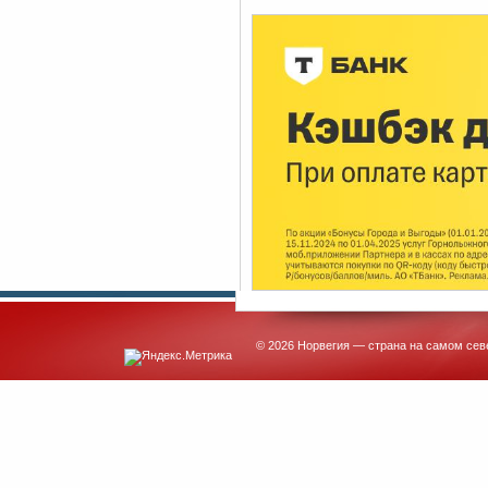
© 2026 Норвегия — страна на самом сев