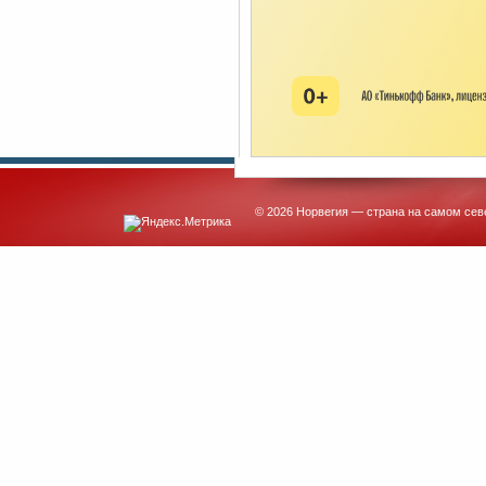
© 2026 Норвегия — страна на самом сев