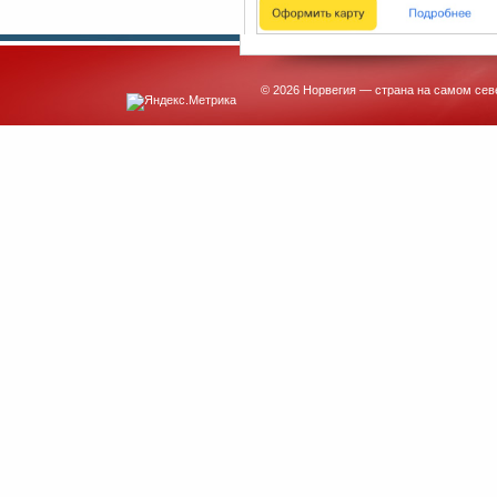
© 2026 Норвегия — страна на самом сев